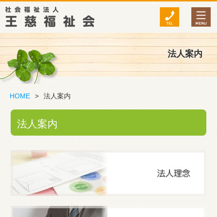
法人案内
HOME
>
法人案内
法人案内