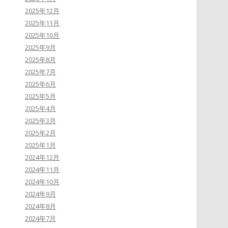
2025年12月
2025年11月
2025年10月
2025年9月
2025年8月
2025年7月
2025年6月
2025年5月
2025年4月
2025年3月
2025年2月
2025年1月
2024年12月
2024年11月
2024年10月
2024年9月
2024年8月
2024年7月