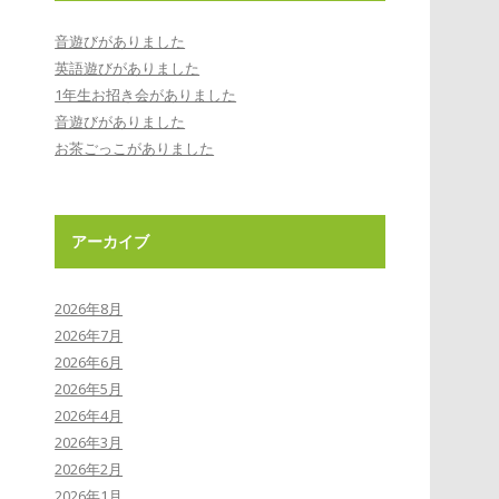
音遊びがありました
英語遊びがありました
1年生お招き会がありました
音遊びがありました
お茶ごっこがありました
アーカイブ
2026年8月
2026年7月
2026年6月
2026年5月
2026年4月
2026年3月
2026年2月
2026年1月