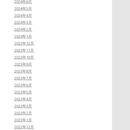
2024年6月
2024年5月
2024年4月
2024年3月
2024年2月
2024年1月
2023年12月
2023年11月
2023年10月
2023年9月
2023年8月
2023年7月
2023年6月
2023年5月
2023年4月
2023年3月
2023年2月
2023年1月
2022年12月