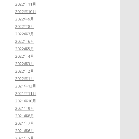
2022年11月
2022年10月
2022年9月
2022年8月
2022年7月
2022年6月
2022年5月
2022年4月
2022年3月
2022年2月
2022年1月
2021年12月
2021年11月
2021年10月
2021年9月
2021年8月
2021年7月
2021年6月
2021年5月