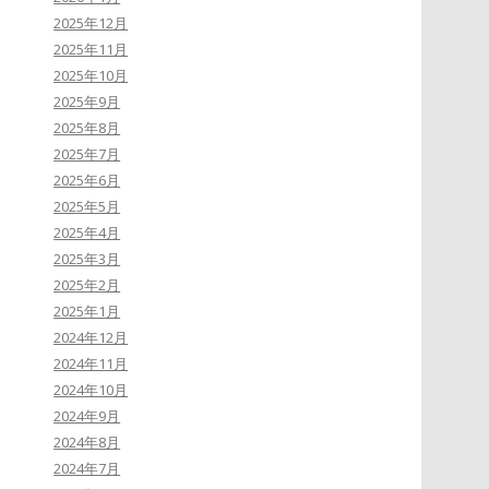
2025年12月
2025年11月
2025年10月
2025年9月
2025年8月
2025年7月
2025年6月
2025年5月
2025年4月
2025年3月
2025年2月
2025年1月
2024年12月
2024年11月
2024年10月
2024年9月
2024年8月
2024年7月