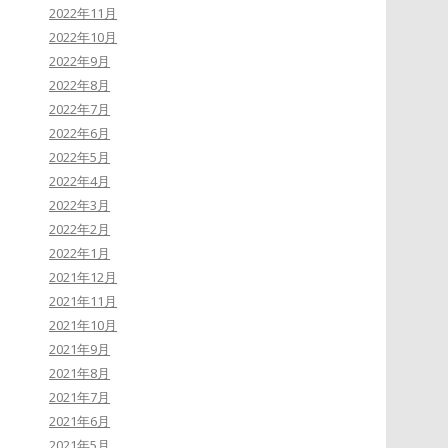
2022年11月
2022年10月
2022年9月
2022年8月
2022年7月
2022年6月
2022年5月
2022年4月
2022年3月
2022年2月
2022年1月
2021年12月
2021年11月
2021年10月
2021年9月
2021年8月
2021年7月
2021年6月
2021年5月