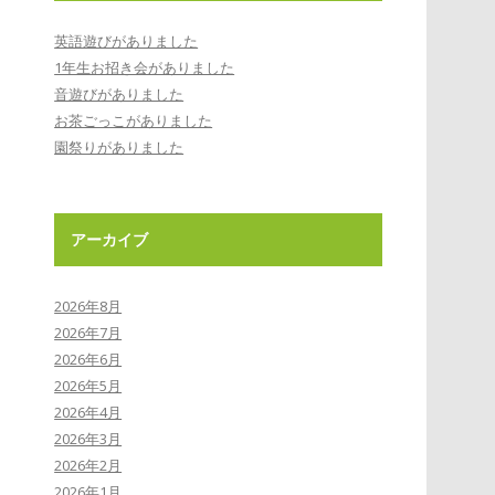
英語遊びがありました
1年生お招き会がありました
音遊びがありました
お茶ごっこがありました
園祭りがありました
アーカイブ
2026年8月
2026年7月
2026年6月
2026年5月
2026年4月
2026年3月
2026年2月
2026年1月