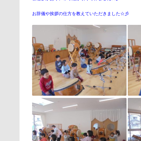
お辞儀や挨拶の仕方を教えていただきました☆彡