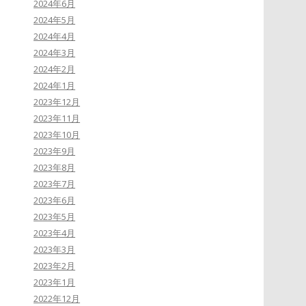
2024年6月
2024年5月
2024年4月
2024年3月
2024年2月
2024年1月
2023年12月
2023年11月
2023年10月
2023年9月
2023年8月
2023年7月
2023年6月
2023年5月
2023年4月
2023年3月
2023年2月
2023年1月
2022年12月