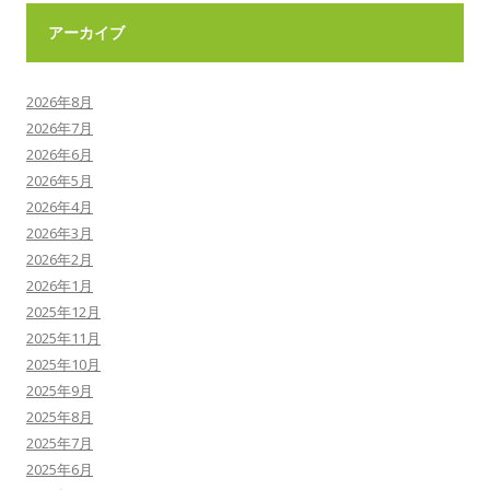
アーカイブ
2026年8月
2026年7月
2026年6月
2026年5月
2026年4月
2026年3月
2026年2月
2026年1月
2025年12月
2025年11月
2025年10月
2025年9月
2025年8月
2025年7月
2025年6月