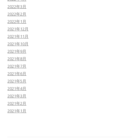
2022年3月
2022年2月
2022年1月
2021年12月
2021年11月
2021年10月
2021年9月
2021年8月
2021年7月
2021年6月
2021年5月
2021年4月
2021年3月
2021年2月
2021年1月