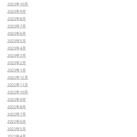
2023年10月
2023年9月
2023年8月
2023年7月
2023年6月
2023年5月
2023年4月
2023年3月
2023年2月
2023年1月
2022年12月
2022年11月
2022年10月
2022年9月
2022年8月
2022年7月
2022年6月
2022年5月
2022年4月