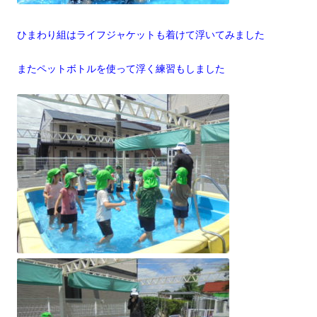
ひまわり組はライフジャケットも着けて浮いてみました
またペットボトルを使って浮く練習もしました