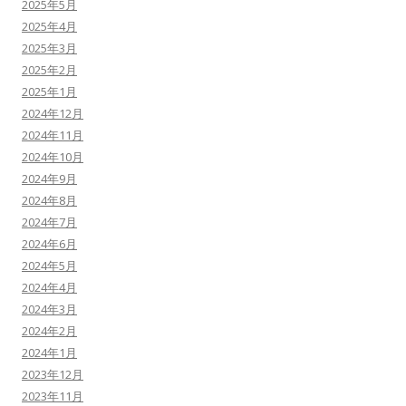
2025年5月
2025年4月
2025年3月
2025年2月
2025年1月
2024年12月
2024年11月
2024年10月
2024年9月
2024年8月
2024年7月
2024年6月
2024年5月
2024年4月
2024年3月
2024年2月
2024年1月
2023年12月
2023年11月