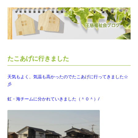
たこあげに行きました
天気もよく、気温も高かったのでたこあげに行ってきました☆
彡
虹・海チームに分かれていきました（＾０＾）/