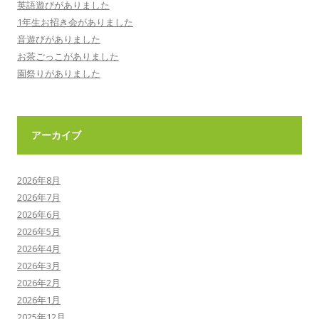
英語遊びがありました
1年生お招き会がありました
音遊びがありました
お茶ごっこがありました
園祭りがありました
アーカイブ
2026年8月
2026年7月
2026年6月
2026年5月
2026年4月
2026年3月
2026年2月
2026年1月
2025年12月