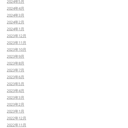
2024年5月
2024年4月
2024年3月
2024年2月
2024年1月
2023年12月
2023年11月
2023年10月
2023年9月
2023年8月
2023年7月
2023年6月
2023年5月
2023年4月
2023年3月
2023年2月
2023年1月
2022年12月
2022年11月