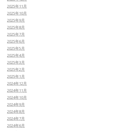
2025年11月
2025年10月
2025年9月
2025年8月
2025年7月
2025年6月
2025年5月
2025年4月
2025年3月
2025年2月
2025年1月
2024年12月
2024年11月
2024年10月
2024年9月
2024年8月
2024年7月
2024年6月