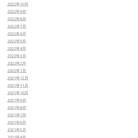
2022年10月
2022年9月
2022年8月
2022年7月
2022年6月
2022年5月
2022年4月
2022年3月
2022年2月
2022年1月
2021年12月
2021年11月
2021年10月
2021年9月
2021年8月
2021年7月
2021年6月
2021年5月
2021年4月