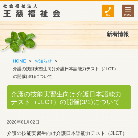
新着情報
HOME
>
お知らせ
>
介護の技能実習生向け介護日本語能力テスト（JLCT）
の開催(3/1)について
介護の技能実習生向け介護日本語能力
テスト（JLCT）の開催(3/1)について
2026年01月02日
介護の技能実習生向け介護日本語能力テスト（JLCT）