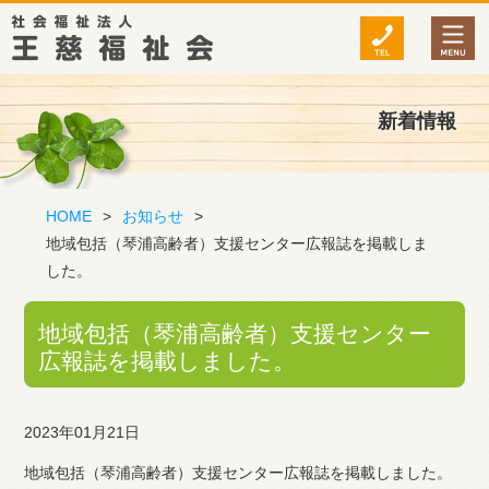
新着情報
HOME
>
お知らせ
>
地域包括（琴浦高齢者）支援センター広報誌を掲載しま
した。
地域包括（琴浦高齢者）支援センター
広報誌を掲載しました。
2023年01月21日
地域包括（琴浦高齢者）支援センター広報誌を掲載しました。