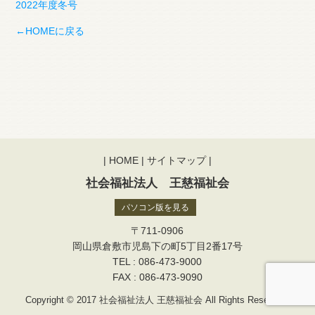
2022年度冬号
←HOMEに戻る
|
HOME
|
サイトマップ
|
社会福祉法人 王慈福祉会
パソコン版を見る
〒711-0906
岡山県倉敷市児島下の町5丁目2番17号
TEL : 086-473-9000
FAX : 086-473-9090
Copyright © 2017 社会福祉法人 王慈福祉会 All Rights Reserved.