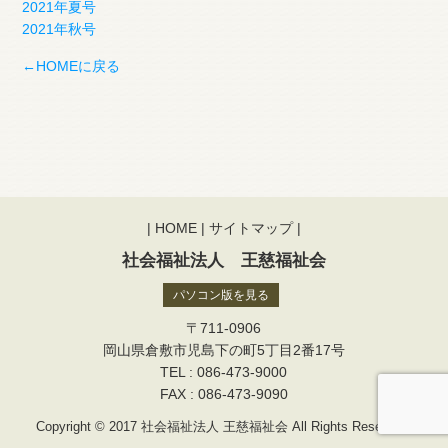
2021年夏号
2021年秋号
←HOMEに戻る
|
HOME
|
サイトマップ
|
社会福祉法人 王慈福祉会
パソコン版を見る
〒711-0906
岡山県倉敷市児島下の町5丁目2番17号
TEL : 086-473-9000
FAX : 086-473-9090
Copyright © 2017 社会福祉法人 王慈福祉会 All Rights Reserved.