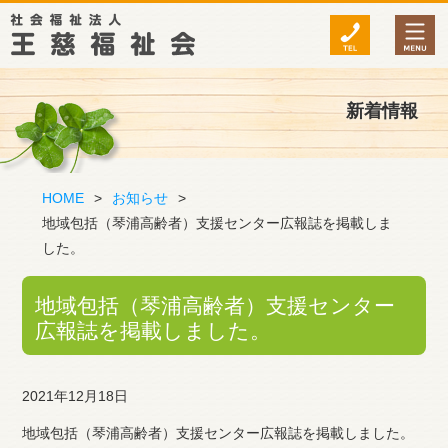
新着情報
HOME
>
お知らせ
>
地域包括（琴浦高齢者）支援センター広報誌を掲載しま
した。
地域包括（琴浦高齢者）支援センター
広報誌を掲載しました。
2021年12月18日
地域包括（琴浦高齢者）支援センター広報誌を掲載しました。